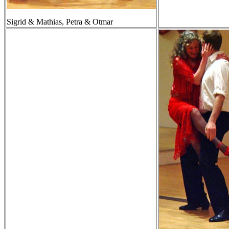
Sigrid & Mathias, Petra & Otmar