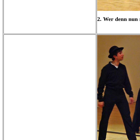
2. Wer denn nun