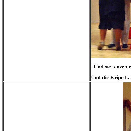
"Und sie tanzen e
Und die Kripo kan