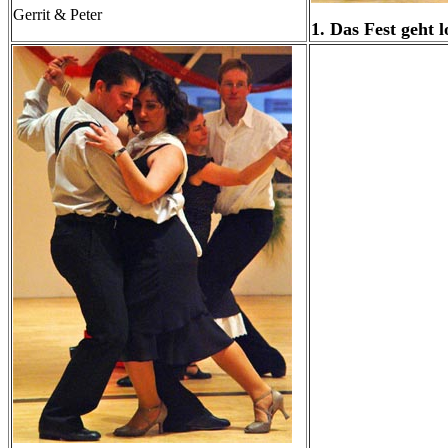
Gerrit & Peter
1. Das Fest geht l