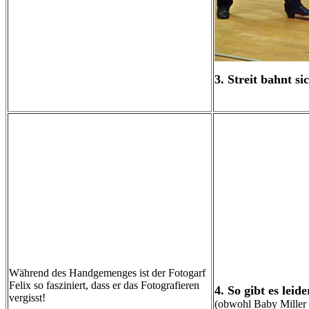
3. Streit bahnt si
Während des Handgemenges ist der Fotogarf
Felix so fasziniert, dass er das Fotografieren
4. So gibt es lei
vergisst!
(obwohl Baby Miller da