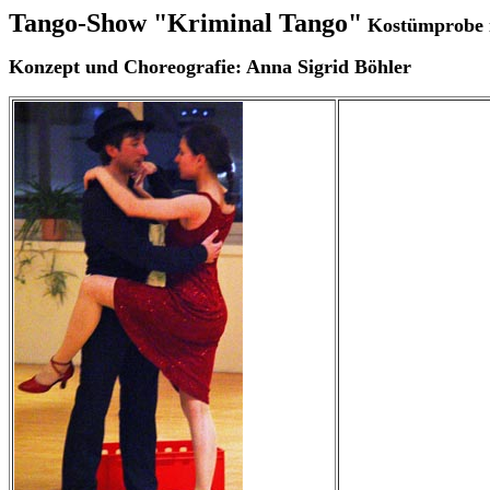
Tango-Show "Kriminal Tango"
Kostümprobe i
Konzept und Choreografie: Anna Sigrid Böhler