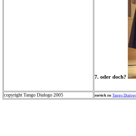
7. oder doch?
copyright Tango Dialogo 2005
zurück zu
Tango Dialog